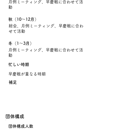
月例ミーティング、早慶戦に合わせて活
動
​秋（10〜12月
）
総会、月例ミーティング、早慶戦に合わ
せて活動
​冬（1〜3月
）
月例ミーティング、早慶戦に合わせて活
動
忙しい時期
早慶戦が重なる時期
補足
団体構成
団体構成人数