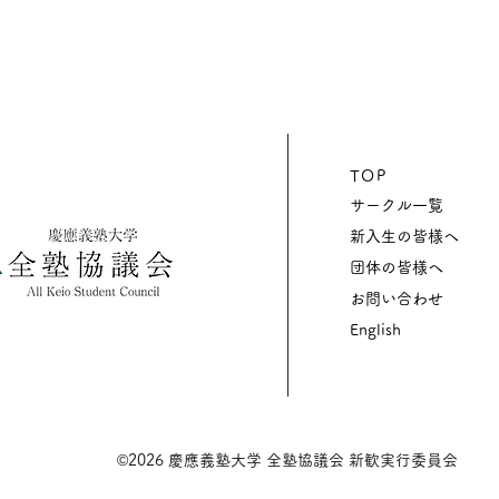
TOP
サークル一覧
新入生の皆様へ
団体の皆様へ
お問い合わせ
English
©2026
慶應義塾大学 全塾協議会 新歓実行委員会