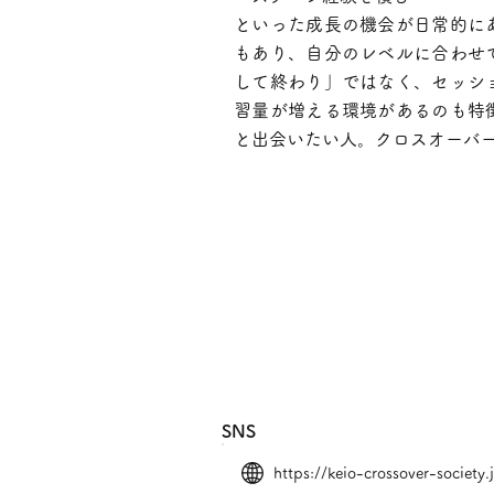
といった成長の機会が日常的に
もあり、自分のレベルに合わせ
して終わり」ではなく、セッシ
習量が増える環境があるのも特
と出会いたい人。クロスオーバ
SNS
https://keio-crossover-society