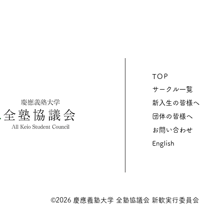
TOP
サークル一覧
新入生の皆様へ
団体の皆様へ
お問い合わせ
English
©2026
慶應義塾大学 全塾協議会 新歓実行委員会